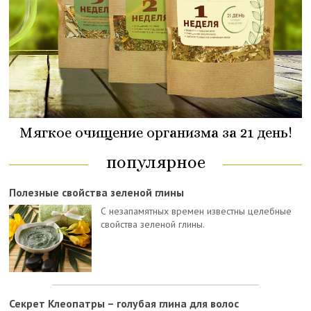
Мягкое очищение организма за 21 день!
популярное
Полезные свойства зеленой глины
С незапамятных времен известны целебные
свойства зеленой глины.
Секрет Клеопатры – голубая глина для волос