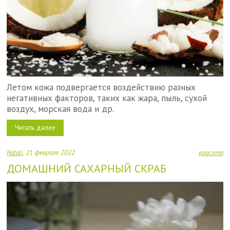
Летом кожа подвергается воздействию разных
негативных факторов, таких как жара, пыль, сухой
воздух, морская вода и др.
Читать далее
Natali
21 февраля 2022
красота
ДОМАШНИЙ САХАРНЫЙ СКРАБ