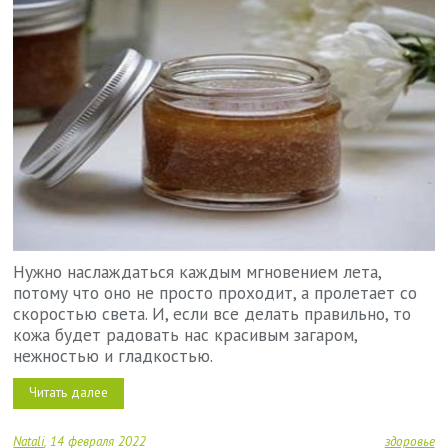
Нужно наслаждаться каждым мгновением лета,
потому что оно не просто проходит, а пролетает со
скоростью света. И, если все делать правильно, то
кожа будет радовать нас красивым загаром,
нежностью и гладкостью.
Читать далее
Natali
14 февраля 2022
здоровье