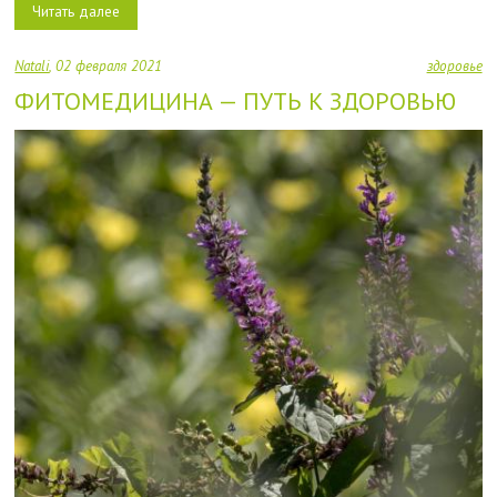
Читать далее
Natali
02 февраля 2021
здоровье
ФИТОМЕДИЦИНА — ПУТЬ К ЗДОРОВЬЮ