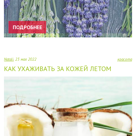
ПОДРОБНЕЕ
Natali
23 мая 2022
красота
КАК УХАЖИВАТЬ ЗА КОЖЕЙ ЛЕТОМ