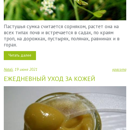
Пастушья сумка считается сорняком, растет она на
всех типах почв и встречается в садах, по краям
троп, на дорожках, пустырях, полянах, равнинах и в
горах.
Читать далее
Natali
19 июня 2021
красота
ЕЖЕДНЕВНЫЙ УХОД ЗА КОЖЕЙ