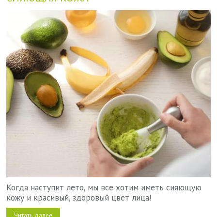
Когда наступит лето, мы все хотим иметь сияющую
кожу и красивый, здоровый цвет лица!
Читать далее