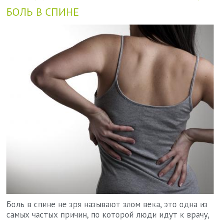
БОЛЬ В СПИНЕ
Боль в спине не зря называют злом века, это одна из
самых частых причин, по которой люди идут к врачу,