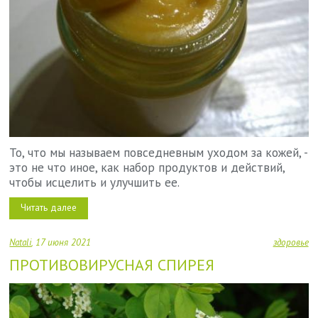
То, что мы называем повседневным уходом за кожей, -
это не что иное, как набор продуктов и действий,
чтобы исцелить и улучшить ее.
Читать далее
Natali
17 июня 2021
здоровье
ПРОТИВОВИРУСНАЯ СПИРЕЯ