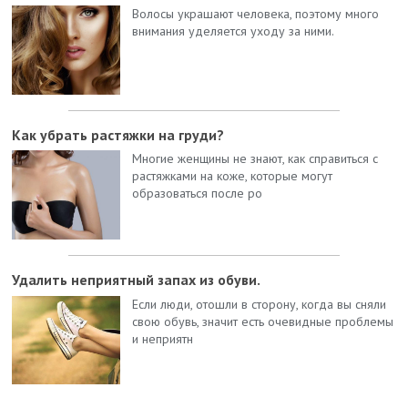
Волосы украшают человека, поэтому много
внимания уделяется уходу за ними.
Как убрать растяжки на груди?
Многие женщины не знают, как справиться с
растяжками на коже, которые могут
образоваться после ро
Удалить неприятный запах из обуви.
Если люди, отошли в сторону, когда вы сняли
свою обувь, значит есть очевидные проблемы
и неприятн