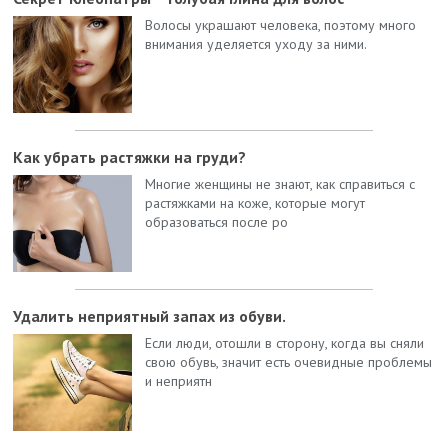
Волосы украшают человека, поэтому много
внимания уделяется уходу за ними.
Как убрать растяжки на груди?
Многие женщины не знают, как справиться с
растяжками на коже, которые могут
образоваться после ро
Удалить неприятный запах из обуви.
Если люди, отошли в сторону, когда вы сняли
свою обувь, значит есть очевидные проблемы
и неприятн